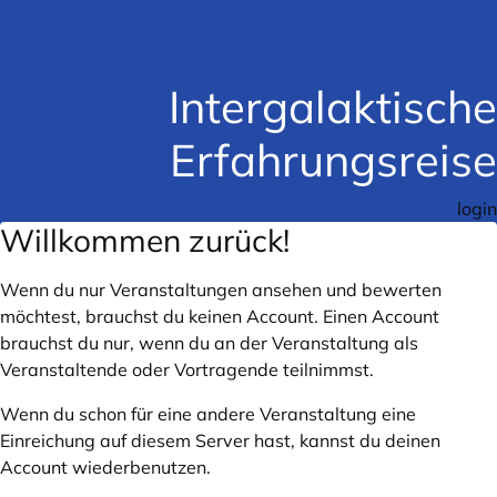
Intergalaktische
Erfahrungsreise
login
Willkommen zurück!
Wenn du nur Veranstaltungen ansehen und bewerten
möchtest, brauchst du keinen Account. Einen Account
brauchst du nur, wenn du an der Veranstaltung als
Veranstaltende oder Vortragende teilnimmst.
Wenn du schon für eine andere Veranstaltung eine
Einreichung auf diesem Server hast, kannst du deinen
Account wiederbenutzen.