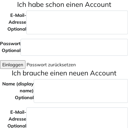
Ich habe schon einen Account
E-Mail-
Adresse
Optional
Passwort
Optional
Einloggen
Passwort zurücksetzen
Ich brauche einen neuen Account
Name (display
name)
Optional
E-Mail-
Adresse
Optional