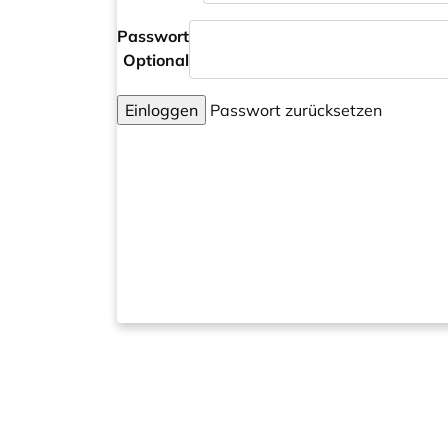
Passwort
Optional
Einloggen
Passwort zurücksetzen