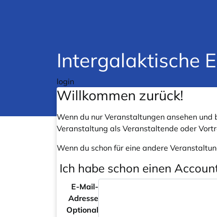
Intergalaktische 
login
Willkommen zurück!
Wenn du nur Veranstaltungen ansehen und b
Veranstaltung als Veranstaltende oder Vort
Wenn du schon für eine andere Veranstaltun
Ich habe schon einen Accoun
E-Mail-
Adresse
Optional