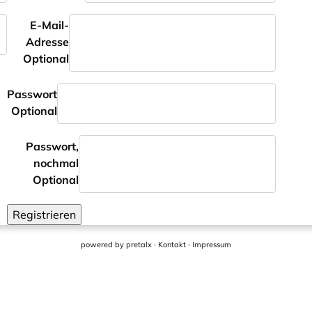
E-Mail-
Adresse
Optional
Passwort
Optional
Passwort,
nochmal
Optional
Registrieren
powered by
pretalx
·
Kontakt
·
Impressum